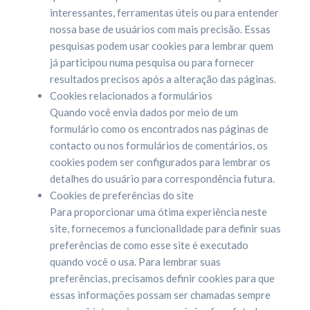
interessantes, ferramentas úteis ou para entender
nossa base de usuários com mais precisão. Essas
pesquisas podem usar cookies para lembrar quem
já participou numa pesquisa ou para fornecer
resultados precisos após a alteração das páginas.
Cookies relacionados a formulários
Quando você envia dados por meio de um
formulário como os encontrados nas páginas de
contacto ou nos formulários de comentários, os
cookies podem ser configurados para lembrar os
detalhes do usuário para correspondência futura.
Cookies de preferências do site
Para proporcionar uma ótima experiência neste
site, fornecemos a funcionalidade para definir suas
preferências de como esse site é executado
quando você o usa. Para lembrar suas
preferências, precisamos definir cookies para que
essas informações possam ser chamadas sempre