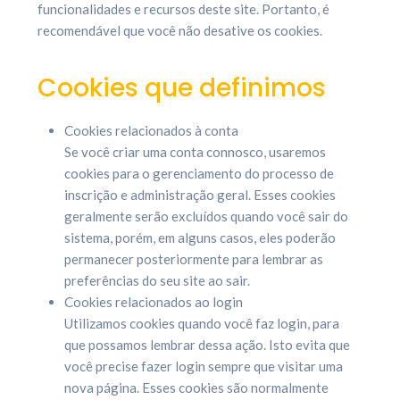
funcionalidades e recursos deste site. Portanto, é
recomendável que você não desative os cookies.
Cookies que definimos
Cookies relacionados à conta
Se você criar uma conta connosco, usaremos
cookies para o gerenciamento do processo de
inscrição e administração geral. Esses cookies
geralmente serão excluídos quando você sair do
sistema, porém, em alguns casos, eles poderão
permanecer posteriormente para lembrar as
preferências do seu site ao sair.
Cookies relacionados ao login
Utilizamos cookies quando você faz login, para
que possamos lembrar dessa ação. Isto evita que
você precise fazer login sempre que visitar uma
nova página. Esses cookies são normalmente