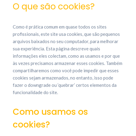
O que são cookies?
Como é prática comum em quase todos os sites
profissionais, este site usa cookies, que são pequenos
arquivos baixados no seu computador, para melhorar
sua experiência. Esta página descreve quais
informações eles colectam, como as usamos e por que
às vezes precisamos armazenar esses cookies. Também
compartilharemos como você pode impedir que esses
cookies sejam armazenados, no entanto, isso pode
fazer o downgrade ou ‘quebrar’ certos elementos da
funcionalidade do site.
Como usamos os
cookies?