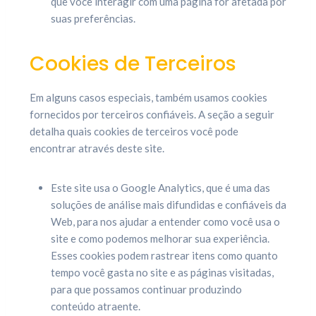
que você interagir com uma página for afetada por
suas preferências.
Cookies de Terceiros
Em alguns casos especiais, também usamos cookies
fornecidos por terceiros confiáveis. A seção a seguir
detalha quais cookies de terceiros você pode
encontrar através deste site.
Este site usa o Google Analytics, que é uma das
soluções de análise mais difundidas e confiáveis da
Web, para nos ajudar a entender como você usa o
site e como podemos melhorar sua experiência.
Esses cookies podem rastrear itens como quanto
tempo você gasta no site e as páginas visitadas,
para que possamos continuar produzindo
conteúdo atraente.