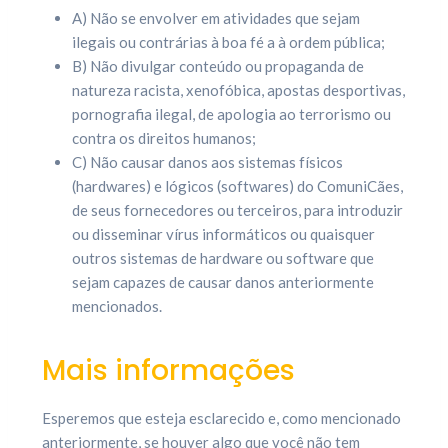
A) Não se envolver em atividades que sejam
ilegais ou contrárias à boa fé a à ordem pública;
B) Não divulgar conteúdo ou propaganda de
natureza racista, xenofóbica, apostas desportivas,
pornografia ilegal, de apologia ao terrorismo ou
contra os direitos humanos;
C) Não causar danos aos sistemas físicos
(hardwares) e lógicos (softwares) do ComuniCães,
de seus fornecedores ou terceiros, para introduzir
ou disseminar vírus informáticos ou quaisquer
outros sistemas de hardware ou software que
sejam capazes de causar danos anteriormente
mencionados.
Mais informações
Esperemos que esteja esclarecido e, como mencionado
anteriormente, se houver algo que você não tem