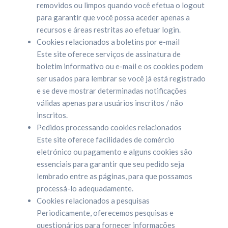
removidos ou limpos quando você efetua o logout
para garantir que você possa aceder apenas a
recursos e áreas restritas ao efetuar login.
Cookies relacionados a boletins por e-mail
Este site oferece serviços de assinatura de
boletim informativo ou e-mail e os cookies podem
ser usados para lembrar se você já está registrado
e se deve mostrar determinadas notificações
válidas apenas para usuários inscritos / não
inscritos.
Pedidos processando cookies relacionados
Este site oferece facilidades de comércio
eletrónico ou pagamento e alguns cookies são
essenciais para garantir que seu pedido seja
lembrado entre as páginas, para que possamos
processá-lo adequadamente.
Cookies relacionados a pesquisas
Periodicamente, oferecemos pesquisas e
questionários para fornecer informações