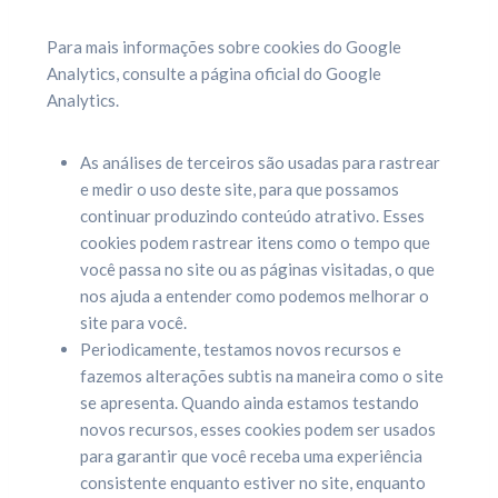
Para mais informações sobre cookies do Google
Analytics, consulte a página oficial do Google
Analytics.
As análises de terceiros são usadas para rastrear
e medir o uso deste site, para que possamos
continuar produzindo conteúdo atrativo. Esses
cookies podem rastrear itens como o tempo que
você passa no site ou as páginas visitadas, o que
nos ajuda a entender como podemos melhorar o
site para você.
Periodicamente, testamos novos recursos e
fazemos alterações subtis na maneira como o site
se apresenta. Quando ainda estamos testando
novos recursos, esses cookies podem ser usados
para garantir que você receba uma experiência
consistente enquanto estiver no site, enquanto