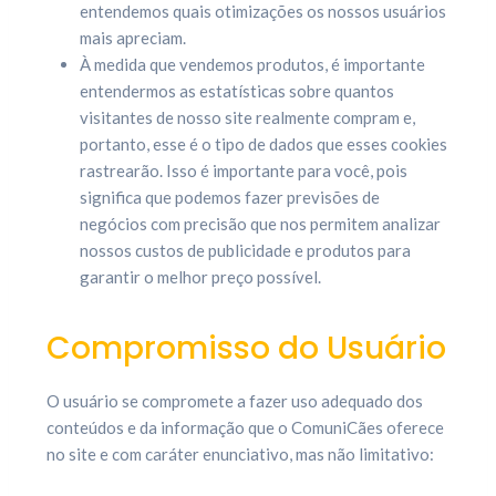
entendemos quais otimizações os nossos usuários
mais apreciam.
À medida que vendemos produtos, é importante
entendermos as estatísticas sobre quantos
visitantes de nosso site realmente compram e,
portanto, esse é o tipo de dados que esses cookies
rastrearão. Isso é importante para você, pois
significa que podemos fazer previsões de
negócios com precisão que nos permitem analizar
nossos custos de publicidade e produtos para
garantir o melhor preço possível.
Compromisso do Usuário
O usuário se compromete a fazer uso adequado dos
conteúdos e da informação que o ComuniCães oferece
no site e com caráter enunciativo, mas não limitativo: