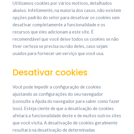
Utilizamos cookies por vários motivos, detalhados
abaixo. Infelizmente, na maioria dos casos, não existem
opções padrão do setor para desativar os cookies sem
desativar completamente a funcionalidade e os
recursos que eles adicionam a este site. É
recomendável que você deixe todos os cookies se não
tiver certeza se precisa ou não deles, caso sejam
usados para fornecer um serviço que você usa.
Desativar cookies
Você pode impedir a configuração de cookies
ajustando as configurações do seu navegador
(consulte a Ajuda do navegador para saber como fazer
isso). Esteja ciente de que a desativação de cookies
afetará a funcionalidade deste e de muitos outros sites
que você visita. A desativação de cookies geralmente
resultará na desativação de determinadas