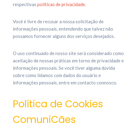
respectivas
políticas de privacidade
.
Você é livre de recusar a nossa solicitação de
informações pessoais, entendendo que talvez não
possamos fornecer alguns dos serviços desejados.
O uso continuado de nosso site será considerado como
aceitação de nossas práticas em torno de privacidade e
informações pessoais. Se você tiver alguma dúvida
sobre como lidamos com dados do usuário e
informações pessoais, entre em contacto connosco.
Política de Cookies
ComuniCães