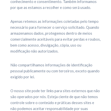
conhecimento e consentimento. Também informamos
por que as estamos a recolher e como será usado.
Apenas retemos as informações coletadas pelo tempo
necessário para fornecer o serviço solicitado. Quando
armazenamos dados, protegemos dentro de meios
comercialmente aceitáveis para evitar perdas e roubos,
bem como acesso, divulgação, cópia, uso ou
modificação não autorizados.
Não compartilhamos informações de identificação
pessoal publicamente ou com terceiros, exceto quando
exigido por lei.
O nosso site pode ter links para sites externos que não
são operados por nós. Esteja ciente de que não temos
controle sobre o conteúdo e práticas desses sites e
não podemos aceitar responsabilidade por suas