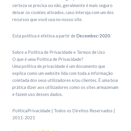
certeza se precisa ou não, geralmente é mais seguro
deixar os cookies ativados, caso interaja com um dos
recursos que você usa no nosso site.
Esta política é efetiva a partir de
December
/
2020
.
Sobre a Política de Privacidade e Termos de Uso
O que é uma Política de Privacidade?
Uma política de privacidade é um documento que
explica como um website lida com toda a informação
coletada dos seus utilizadores e/ou clientes. É uma boa
prática dizer aos utilizadores como os sites armazenam
e fazem uso desses dados.
PoliticaPrivacidade | Todos os Direitos Reservados |
2011-2021